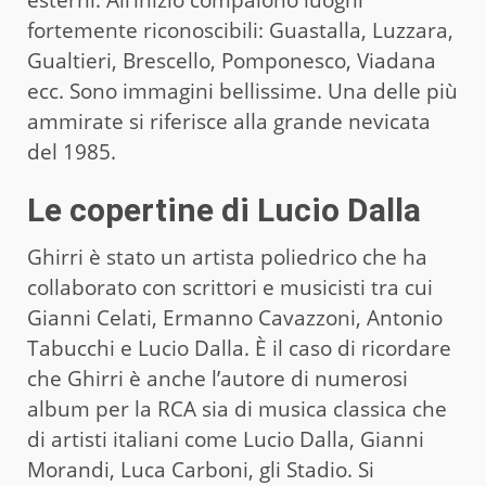
fortemente riconoscibili: Guastalla, Luzzara,
Gualtieri, Brescello, Pomponesco, Viadana
ecc. Sono immagini bellissime. Una delle più
ammirate si riferisce alla grande nevicata
del 1985.
Le copertine di Lucio Dalla
Ghirri è stato un artista poliedrico che ha
collaborato con scrittori e musicisti tra cui
Gianni Celati, Ermanno Cavazzoni, Antonio
Tabucchi e Lucio Dalla. È il caso di ricordare
che Ghirri è anche l’autore di numerosi
album per la RCA sia di musica classica che
di artisti italiani come Lucio Dalla, Gianni
Morandi, Luca Carboni, gli Stadio. Si