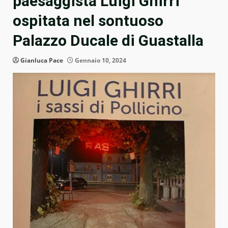
paesaggista Luigi Ghirri
ospitata nel sontuoso
Palazzo Ducale di Guastalla
Gianluca Pace
Gennaio 10, 2024