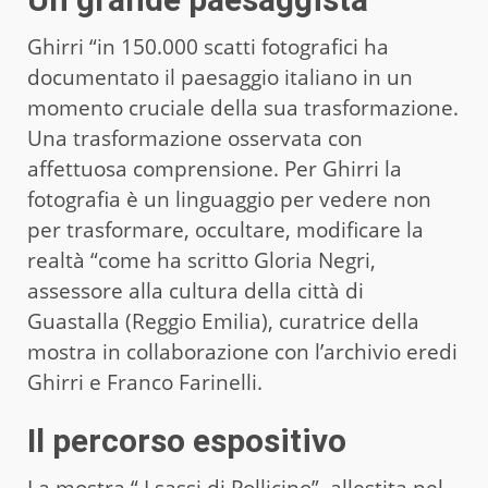
Ghirri “in 150.000 scatti fotografici ha
documentato il paesaggio italiano in un
momento cruciale della sua trasformazione.
Una trasformazione osservata con
affettuosa comprensione. Per Ghirri la
fotografia è un linguaggio per vedere non
per trasformare, occultare, modificare la
realtà “come ha scritto Gloria Negri,
assessore alla cultura della città di
Guastalla (Reggio Emilia), curatrice della
mostra in collaborazione con l’archivio eredi
Ghirri e Franco Farinelli.
Il percorso espositivo
La mostra “ I sassi di Pollicino”, allestita nel