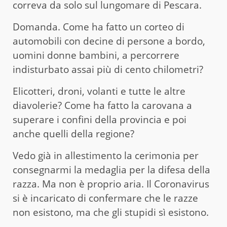
correva da solo sul lungomare di Pescara.
Domanda. Come ha fatto un corteo di
automobili con decine di persone a bordo,
uomini donne bambini, a percorrere
indisturbato assai più di cento chilometri?
Elicotteri, droni, volanti e tutte le altre
diavolerie? Come ha fatto la carovana a
superare i confini della provincia e poi
anche quelli della regione?
Vedo già in allestimento la cerimonia per
consegnarmi la medaglia per la difesa della
razza. Ma non è proprio aria. Il Coronavirus
si è incaricato di confermare che le razze
non esistono, ma che gli stupidi sì esistono.