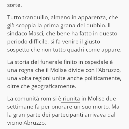
sorte.
Tutto tranquillo, almeno in apparenza, che
già scoppia la prima grana
del
dubbio. Il
sindaco Masci, che bene ha fatto in questo
periodo difficile, si fa venire il giusto
sospetto che non tutto quadri come appare.
La storia
del
funerale
finito
in ospedale è
una rogna che il Molise divide con l’Abruzzo,
una volta regioni unite anche politicamente,
oltre che geograficamente.
La comunità rom si è
riunita
in Molise due
settimane fa per onorare un suo morto. Ma
la gran parte dei partecipanti arrivava dal
vicino Abruzzo.