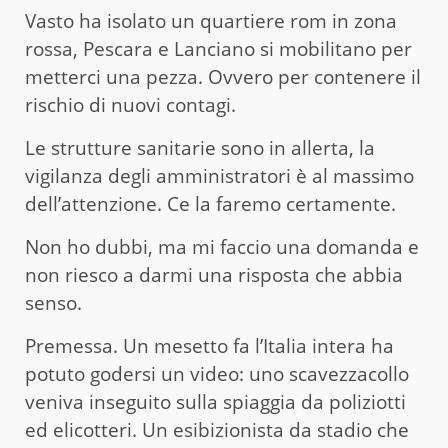
Vasto ha isolato un quartiere rom in zona
rossa, Pescara e Lanciano si mobilitano per
metterci una pezza. Ovvero per contenere il
rischio di nuovi contagi.
Le strutture sanitarie sono in allerta, la
vigilanza degli amministratori è al massimo
dell’attenzione. Ce la faremo certamente.
Non ho dubbi, ma mi faccio una domanda e
non riesco a darmi una risposta che abbia
senso.
Premessa. Un mesetto fa l’Italia intera ha
potuto godersi un video: uno scavezzacollo
veniva inseguito sulla spiaggia da poliziotti
ed elicotteri. Un esibizionista da stadio che