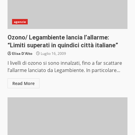
agenzie
Ozono/ Legambiente lancia l’allarme:
“Limiti superati in quindici città italiane”
Elisa D'Alto
Luglio 16, 2009
I livelli di ozono si sono innalzati, fino a far scattare
l’allarme lanciato da Legambiente. In particolare...
Read More