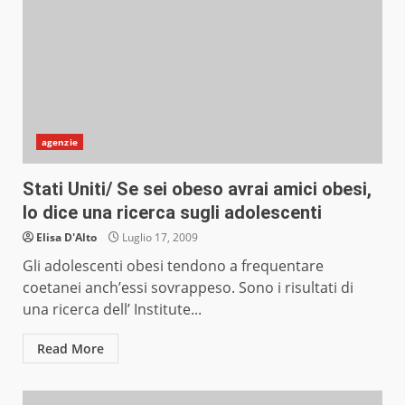
agenzie
Stati Uniti/ Se sei obeso avrai amici obesi,
lo dice una ricerca sugli adolescenti
Elisa D'Alto
Luglio 17, 2009
Gli adolescenti obesi tendono a frequentare
coetanei anch’essi sovrappeso. Sono i risultati di
una ricerca dell’ Institute...
Read More