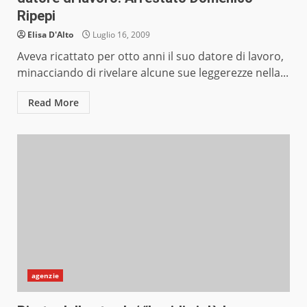
Ripepi
Elisa D'Alto
Luglio 16, 2009
Aveva ricattato per otto anni il suo datore di lavoro,
minacciando di rivelare alcune sue leggerezze nella...
Read More
agenzie