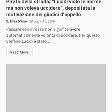
Pirata della strada/ “Lucidi violò le norme
ma non voleva uccidere”, depositata la
motivazione dei giudici d’appello
Elisa D'Alto
Luglio 16, 2009
Passare con il rosso non significa avere
automaticamente volontà di uccidere. Per questo
Stefano Lucidi è stato...
Read More