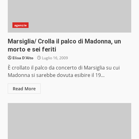
agenzie
Marsiglia/ Crolla il palco di Madonna, un
morto e sei feriti
Elisa D'Alto
Luglio 16, 2009
È crollato il palco da concerto di Marsiglia su cui
Madonna si sarebbe dovuta esibire il 19...
Read More