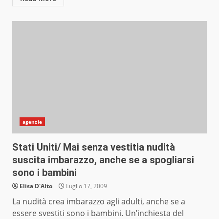
agenzie
Stati Uniti/ Mai senza vestitia nudità
suscita imbarazzo, anche se a spogliarsi
sono i bambini
Elisa D'Alto
Luglio 17, 2009
La nudità crea imbarazzo agli adulti, anche se a
essere svestiti sono i bambini. Un’inchiesta del