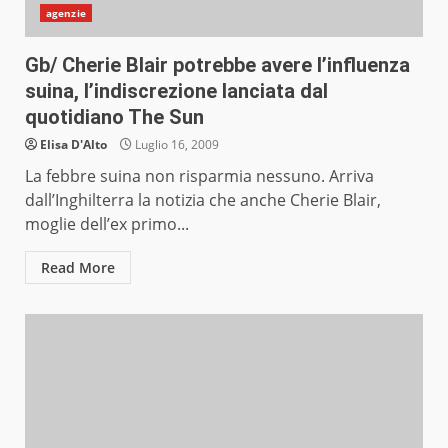
agenzie
Gb/ Cherie Blair potrebbe avere l’influenza
suina, l’indiscrezione lanciata dal
quotidiano The Sun
Elisa D'Alto
Luglio 16, 2009
La febbre suina non risparmia nessuno. Arriva
dall’Inghilterra la notizia che anche Cherie Blair,
moglie dell’ex primo...
Read More