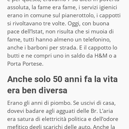
assoluta, la fame era fame, i servizi igienici
erano in comune sul pianerottolo, i cappotti
si rivoltavano tre volte. Oggi, con buona
pace dell’Istat, non risulta che si muoia di
fame, tutti hanno almeno un telefonino,
anche i barboni per strada. E il cappotto lo
butti e ne compri uno in saldo da H&M o a
Porta Portese.
Anche solo 50 anni fa la vita
era ben diversa
Erano gli anni di piombo. Se uscivi di casa,
dovevi badare agli agguati delle Br. L’aria
era satura di elettricità politica e dell’odore
mefitico degli scarichi delle auto. Anche la