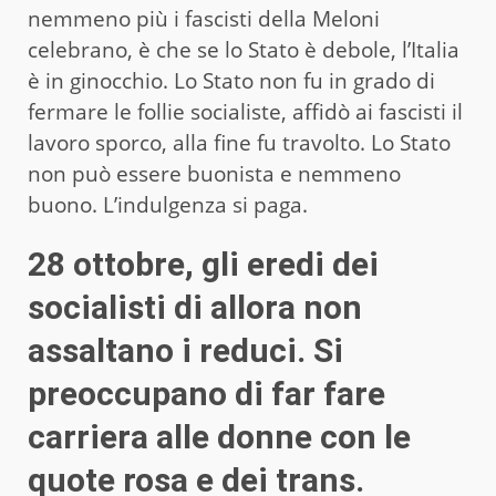
nemmeno più i fascisti della Meloni
celebrano, è che se lo Stato è debole, l’Italia
è in ginocchio. Lo Stato non fu in grado di
fermare le follie socialiste, affidò ai fascisti il
lavoro sporco, alla fine fu travolto. Lo Stato
non può essere buonista e nemmeno
buono. L’indulgenza si paga.
28 ottobre, gli eredi dei
socialisti di allora non
assaltano i reduci. Si
preoccupano di far fare
carriera alle donne con le
quote rosa e dei trans.