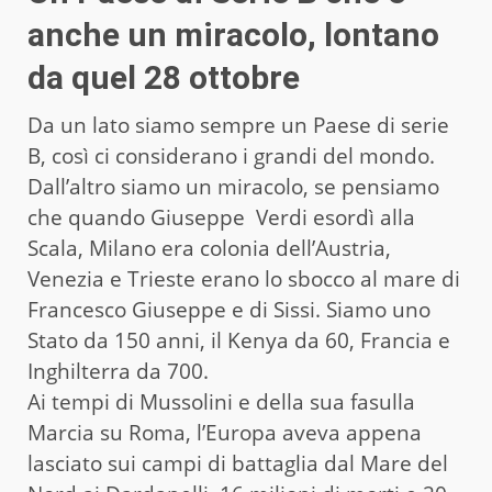
anche un miracolo, lontano
da quel 28 ottobre
Da un lato siamo sempre un Paese di serie
B, così ci considerano i grandi del mondo.
Dall’altro siamo un miracolo, se pensiamo
che quando Giuseppe Verdi esordì alla
Scala, Milano era colonia dell’Austria,
Venezia e Trieste erano lo sbocco al mare di
Francesco Giuseppe e di Sissi. Siamo uno
Stato da 150 anni, il Kenya da 60, Francia e
Inghilterra da 700.
Ai tempi di Mussolini e della sua fasulla
Marcia su Roma, l’Europa aveva appena
lasciato sui campi di battaglia dal Mare del