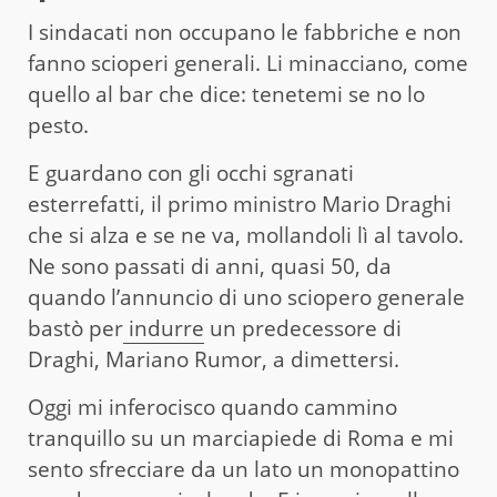
I sindacati non occupano le fabbriche e non
fanno scioperi generali. Li minacciano, come
quello al bar che dice: tenetemi se no lo
pesto.
E guardano con gli occhi sgranati
esterrefatti, il primo ministro Mario Draghi
che si alza e se ne va, mollandoli lì al tavolo.
Ne sono passati di anni, quasi 50, da
quando l’annuncio di uno sciopero generale
bastò per
indurre
un predecessore di
Draghi, Mariano Rumor, a dimettersi.
Oggi mi inferocisco quando cammino
tranquillo su un marciapiede di Roma e mi
sento sfrecciare da un lato un monopattino