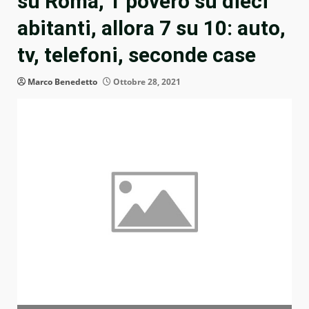
su Roma, 1 povero su dieci
abitanti, allora 7 su 10: auto,
tv, telefoni, seconde case
Marco Benedetto
Ottobre 28, 2021