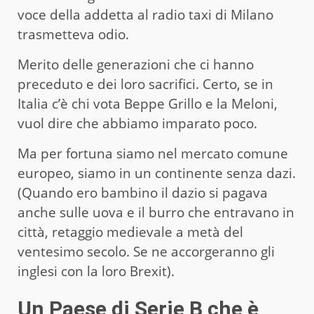
voce della addetta al radio taxi di Milano
trasmetteva odio.
Merito delle generazioni che ci hanno
preceduto e dei loro sacrifici. Certo, se in
Italia c’è chi vota Beppe Grillo e la Meloni,
vuol dire che abbiamo imparato poco.
Ma per fortuna siamo nel mercato comune
europeo, siamo in un continente senza dazi.
(Quando ero bambino il dazio si pagava
anche sulle uova e il burro che entravano in
città, retaggio medievale a metà del
ventesimo secolo. Se ne accorgeranno gli
inglesi con la loro Brexit).
Un Paese di Serie B che è