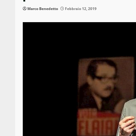
Marco Benedetto
Febbraio 12, 2019