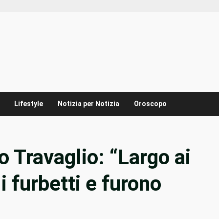
Lifestyle
Notizia per Notizia
Oroscopo
o Travaglio: “Largo ai
 furbetti e furono