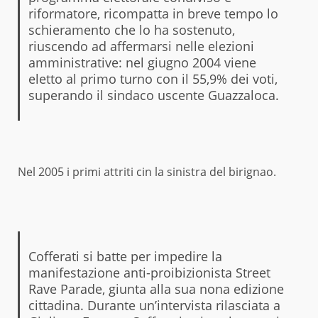
riformatore, ricompatta in breve tempo lo
schieramento che lo ha sostenuto,
riuscendo ad affermarsi nelle elezioni
amministrative: nel giugno 2004 viene
eletto al primo turno con il 55,9% dei voti,
superando il sindaco uscente Guazzaloca.
Nel 2005 i primi attriti cin la sinistra del birignao.
Cofferati si batte per impedire la
manifestazione anti-proibizionista Street
Rave Parade, giunta alla sua nona edizione
cittadina. Durante un’intervista rilasciata a