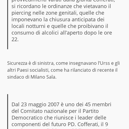
si ricordano le ordinanze che vietavano il
piercing nelle zone genitali, quelle che
imponevano la chiusura anticipata dei
locali notturni e quelle che proibivano il
consumo di alcolici all’aperto dopo le ore
22.
Sicurezza è di sinistra, come insegnavano l’Urss e gli
altri Paesi socialisti, come ha
rilanciato
di recente il
sindaco di Milano Sala.
Dal 23 maggio 2007 è uno dei 45 membri
del Comitato nazionale per il Partito
Democratico che riunisce i leader delle
componenti del futuro PD. Cofferati, il 9