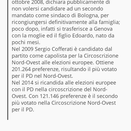
ottobre 2008, dichiara pubblicamente di
non volersi candidare ad un secondo
mandato come sindaco di Bologna, per
ricongiungersi definitivamente alla famiglia;
poco dopo, infatti si trasferisce a Genova
con la moglie ed il figlio Edoardo, nato da
pochi mesi.
Nel 2009 Sergio Cofferati è candidato dal
partito come capolista per la Circoscrizione
Nord-Ovest alle elezioni europee. Ottiene
201.264 preferenze, risultando il più votato
per il PD nel Nord-Ovest.
Nel 2014 si ricandida alle elezioni europee
con il PD nella circoscrizione del Nord-
Ovest. Con 121.146 preferenze è il secondo
più votato nella Circoscrizione Nord-Ovest
per il PD.