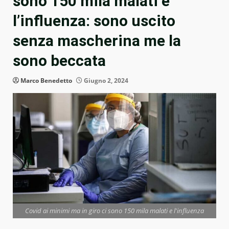
sono 150 mila malati e
l’influenza: sono uscito
senza mascherina me la
sono beccata
Marco Benedetto
Giugno 2, 2024
Covid ai minimi ma in giro ci sono 150 mila malati e l'influenza