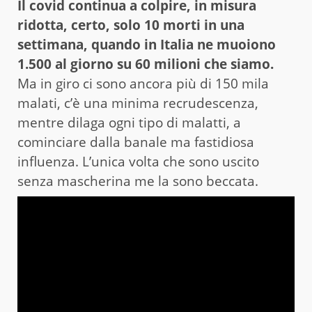
Il covid continua a colpire, in misura
ridotta, certo, solo 10 morti in una
settimana, quando in Italia ne muoiono
1.500 al giorno su 60 milioni che siamo.
Ma in giro ci sono ancora più di 150 mila
malati, c’è una minima recrudescenza,
mentre dilaga ogni tipo di malatti, a
cominciare dalla banale ma fastidiosa
influenza. L’unica volta che sono uscito
senza mascherina me la sono beccata.