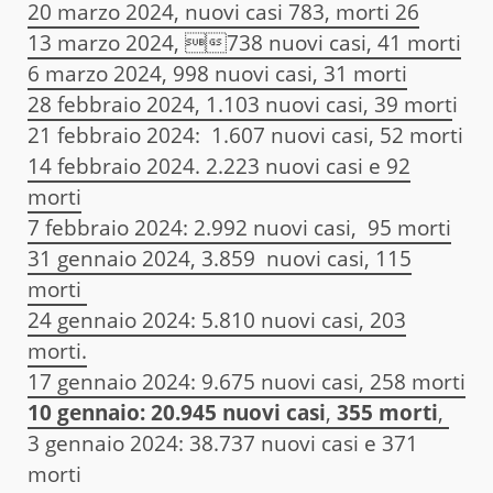
20 marzo 2024, nuovi casi 783, morti 26
13 marzo 2024, 738 nuovi casi, 41 morti
6 marzo 2024, 998 nuovi casi, 31 morti
28 febbraio 2024, 1.103 nuovi casi, 39 mort
i
21 febbraio 2024: 1.607 nuovi casi, 52 morti
14 febbraio 2024. 2.223 nuovi casi e 92
morti
7 febbraio 2024: 2.992 nuovi casi, 95 morti
31 gennaio 2024, 3.859 nuovi casi, 115
morti
24 gennaio 2024: 5.810 nuovi casi, 203
morti.
17 gennaio 2024: 9.675 nuovi casi, 258 morti
10 gennaio:
20.945 nuovi casi
,
355 morti
,
3 gennaio 2024: 38.737 nuovi casi e 371
morti