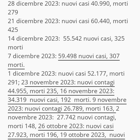
28 dicembre 2023: nuovi casi 40.990, morti
279
21 dicembre 2023: nuovi casi 60.440, morti
425
14 dicembre 2023: 55.542 nuovi casi, 325
morti
7 dicembre 2023:
59.498 nuovi casi, 307
morti.
1 dicembre 2023: nuovi casi 52.177, morti
291; 2
3 novembre 2023: nuovi contagi
44.955, morti 235,
16 novembre 2023:
34.319 nuovi casi, 192 morti.
9 novembre
2023: nuovi contagi 26.789, morti 163,
2
novembre 2023: 27.742 nuovi contagi,
morti 148,
26 ottobre 2023: nuovi casi
27.923, morti 196,
19 ottobre 2023, nuovi