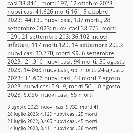
casi 33.844 , morti 197,
12 ottobre 2023,
nuovi casi 41.626 morti 161,
5 ottobre
2023: 44.139 nuovi casi, 137 morti.,
28
settembre 2023: nuovi casi 38.775, morti
129 .
21 settembre 203: 36.102 nuovi
infettati, 117 morti 129.
14
settembre 2023:
nuovi casi 30.778, morti 99.
6 settembre
2023: 21.316 nuovi casi, 94 morti,
30 agosto
2023. 14-863 nuovicasi, 65 morti.
24 agosto
2023: 11.606 nuovi casi, 44 morti
7 agosto
2023, nuovi casi 5.919, morti 56.
10 agosto
2023,
6.056 nuovi casi, 65 morti
3 agosto 2023:
nuovi casi 5.732, morti 41
28 luglio 2023:
4.129 nuovi casi, 25 morti
21 luglio 2022, 3.405 nuovi casi, 45 morti
14 luglio 2023, 3.411 nuovi casi, 36 morti