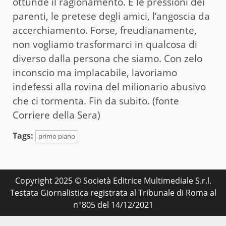
ottunde il ragionamento. E le pressioni dei
parenti, le pretese degli amici, l’angoscia da
accerchiamento. Forse, freudianamente,
non vogliamo trasformarci in qualcosa di
diverso dalla persona che siamo. Con zelo
inconscio ma implacabile, lavoriamo
indefessi alla rovina del milionario abusivo
che ci tormenta. Fin da subito. (fonte
Corriere della Sera)
Tags:
primo piano
Copyright 2025 © Società Editrice Multimediale S.r.l.
Testata Giornalistica registrata al Tribunale di Roma al
n°805 del 14/12/2021