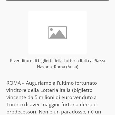
Rivenditore di biglietti della Lotteria Italia a Piazza
Navona, Roma (Ansa)
ROMA – Auguriamo all’ultimo fortunato
vincitore della Lotteria Italia (biglietto
vincente da 5 milioni di euro venduto a
Torino
) di aver maggior fortuna dei suoi
predecessori. Non è un paradosso, né un