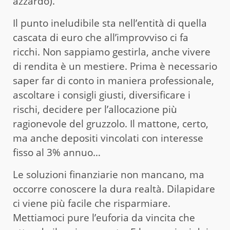
azzardo).
Il punto ineludibile sta nell’entità di quella
cascata di euro che all’improvviso ci fa
ricchi. Non sappiamo gestirla, anche vivere
di rendita è un mestiere. Prima è necessario
saper far di conto in maniera professionale,
ascoltare i consigli giusti, diversificare i
rischi, decidere per l’allocazione più
ragionevole del gruzzolo. Il mattone, certo,
ma anche depositi vincolati con interesse
fisso al 3% annuo…
Le soluzioni finanziarie non mancano, ma
occorre conoscere la dura realtà. Dilapidare
ci viene più facile che risparmiare.
Mettiamoci pure l’euforia da vincita che