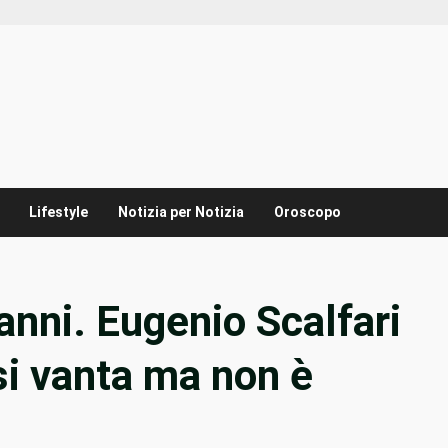
Lifestyle
Notizia per Notizia
Oroscopo
anni. Eugenio Scalfari
si vanta ma non è