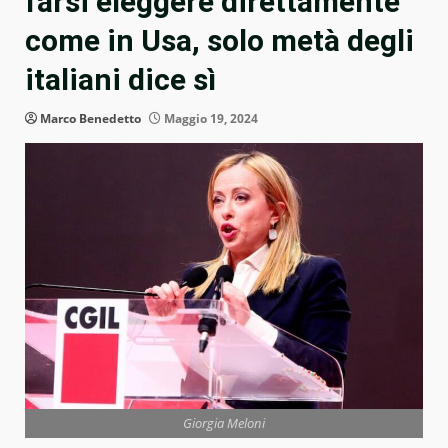
farsi eleggere direttamente
come in Usa, solo metà degli
italiani dice sì
Marco Benedetto
Maggio 19, 2024
Giorgia Meloni