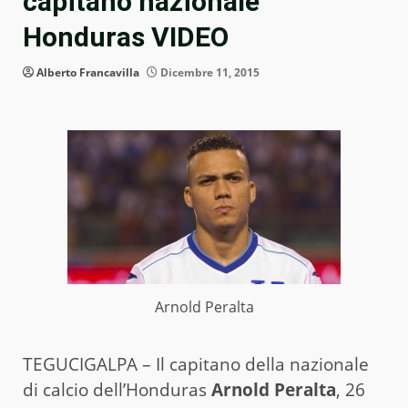
capitano nazionale
Honduras VIDEO
Alberto Francavilla
Dicembre 11, 2015
Arnold Peralta
TEGUCIGALPA – Il capitano della nazionale
di calcio dell’Honduras
Arnold Peralta
, 26