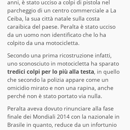
anni, è stato ucciso a colpi di pistola nel
parcheggio di un centro commerciale a La
Ceiba, la sua città natale sulla costa
caraibica del paese. Peralta è stato ucciso
da un uomo non identificato che lo ha
colpito da una motocicletta.
Secondo una prima ricostruzione infatti,
uno sconosciuto in motocicletta ha sparato
tredici colpi per lo più alla testa
, in quello
che secondo la polizia appare come un
omicidio mirato e non una rapina, anche
perché non è stato portato via nulla.
Peralta aveva dovuto rinunciare alla fase
finale dei Mondiali 2014 con la nazionale in
Brasile in quanto, reduce da un infortunio