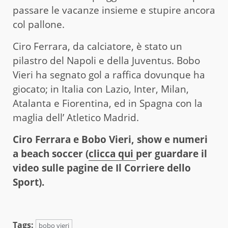
passare le vacanze insieme e stupire ancora
col pallone.
Ciro Ferrara, da calciatore, è stato un
pilastro del Napoli e della Juventus. Bobo
Vieri ha segnato gol a raffica dovunque ha
giocato; in Italia con Lazio, Inter, Milan,
Atalanta e Fiorentina, ed in Spagna con la
maglia dell’ Atletico Madrid.
Ciro Ferrara e Bobo Vieri, show e numeri
a beach soccer (
clicca qui
per guardare il
video sulle pagine de Il Corriere dello
Sport).
Tags:
bobo vieri