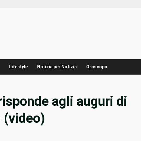
Lifestyle
Notizia per Notizia
Oroscopo
isponde agli auguri di
 (video)