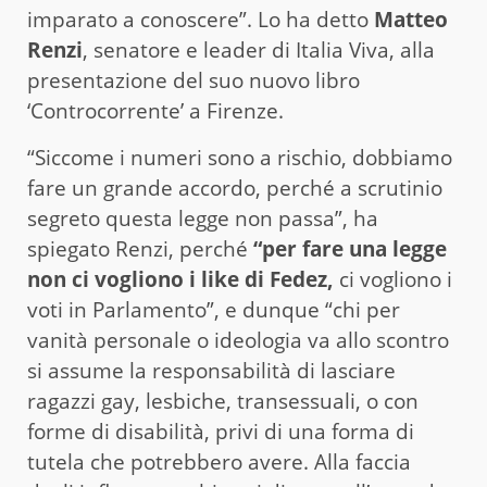
imparato a conoscere”. Lo ha detto
Matteo
Renzi
, senatore e leader di Italia Viva, alla
presentazione del suo nuovo libro
‘Controcorrente’ a Firenze.
“Siccome i numeri sono a rischio, dobbiamo
fare un grande accordo, perché a scrutinio
segreto questa legge non passa”, ha
spiegato Renzi, perché
“per fare una legge
non ci vogliono i like di Fedez,
ci vogliono i
voti in Parlamento”, e dunque “chi per
vanità personale o ideologia va allo scontro
si assume la responsabilità di lasciare
ragazzi gay, lesbiche, transessuali, o con
forme di disabilità, privi di una forma di
tutela che potrebbero avere. Alla faccia