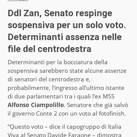
Ddl Zan, Senato respinge
sospensiva per un solo voto.
Determinanti assenza nelle
file del centrodestra
Determinanti per la bocciatura della
sospensiva sarebbero state alcune assenze
di senatori del centrodestra e,
probabilmente, l’ingresso all’ultimo istante
di due parlamentari tra i quali l’ex M5S
Alfonso Ciampolillo
. Senatore che già salvò
il governo Conte 2 con un voto al fotofinish.
“Questo voto – dice il capogruppo di Italia
Viva al Senato Davide Faraone – dimostra