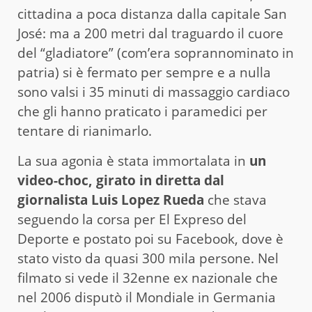
cittadina a poca distanza dalla capitale San
José: ma a 200 metri dal traguardo il cuore
del “gladiatore” (com’era soprannominato in
patria) si è fermato per sempre e a nulla
sono valsi i 35 minuti di massaggio cardiaco
che gli hanno praticato i paramedici per
tentare di rianimarlo.
La sua agonia è stata immortalata in
un
video-choc, girato in diretta dal
giornalista Luis Lopez Rueda
che stava
seguendo la corsa per El Expreso del
Deporte e postato poi su Facebook, dove è
stato visto da quasi 300 mila persone. Nel
filmato si vede il 32enne ex nazionale che
nel 2006 disputò il Mondiale in Germania