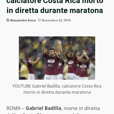
calciatore Costa Rica morto
in diretta durante maratona
Alessandro Avico
Novembre 23, 2016
YOUTUBE Gabriel Badilla, calciatore Costa Rica
morto in diretta durante maratona
ROMA –
Gabriel Badilla
, morte in diretta