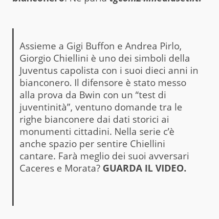
Assieme a Gigi Buffon e Andrea Pirlo,
Giorgio Chiellini è uno dei simboli della
Juventus capolista con i suoi dieci anni in
bianconero. Il difensore è stato messo
alla prova da Bwin con un “test di
juventinità”, ventuno domande tra le
righe bianconere dai dati storici ai
monumenti cittadini. Nella serie c’è
anche spazio per sentire Chiellini
cantare. Farà meglio dei suoi avversari
Caceres e Morata?
GUARDA IL VIDEO
.