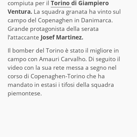
compiuta per il
Torino
di Giampiero
Ventura.
La squadra granata ha vinto sul
campo del Copenaghen in Danimarca.
Grande protagonista della serata
l’attaccante
Josef Martinez.
Il bomber del Torino è stato il migliore in
campo con Amauri Carvalho. Di seguito il
video con la sua rete messa a segno nel
corso di Copenaghen-Torino che ha
mandato in estasi i tifosi della squadra
piemontese.