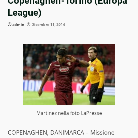
Copenaghen-Torino (Europa
League)
admin
Dicembre 11, 2014
Martinez nella foto LaPresse
COPENAGHEN, DANIMARCA – Missione