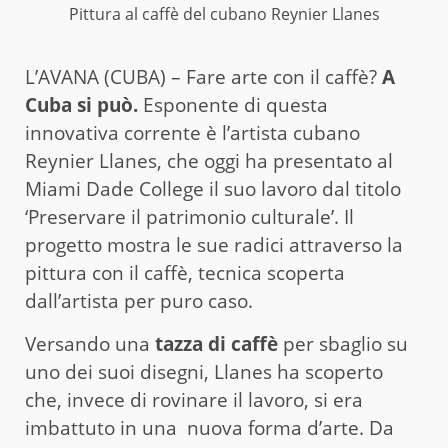
Pittura al caffè del cubano Reynier Llanes
L’AVANA (CUBA) – Fare arte con il caffè?
A
Cuba si può.
Esponente di questa
innovativa corrente è l’artista cubano
Reynier Llanes, che oggi ha presentato al
Miami Dade College il suo lavoro dal titolo
‘Preservare il patrimonio culturale’. Il
progetto mostra le sue radici attraverso la
pittura con il caffè, tecnica scoperta
dall’artista per puro caso.
Versando una
tazza di caffè
per sbaglio su
uno dei suoi disegni, Llanes ha scoperto
che, invece di rovinare il lavoro, si era
imbattuto in una nuova forma d’arte. Da