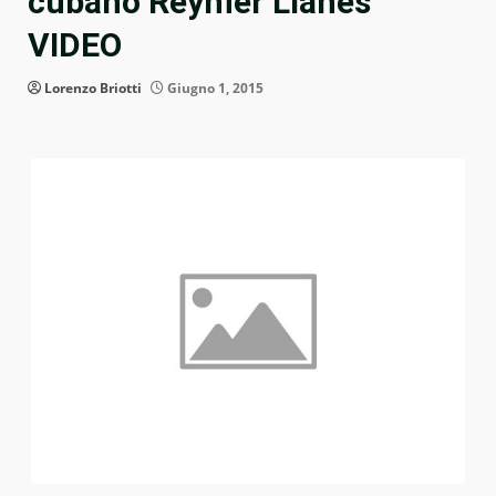
cubano Reynier Llanes
VIDEO
Lorenzo Briotti
Giugno 1, 2015