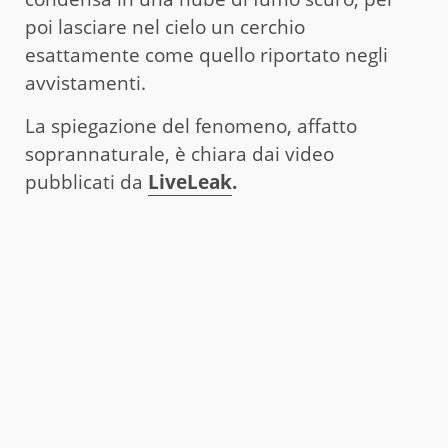
poi lasciare nel cielo un cerchio
esattamente come quello riportato negli
avvistamenti.
La spiegazione del fenomeno, affatto
soprannaturale, è chiara dai video
pubblicati da
LiveLeak
.