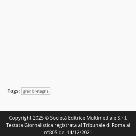
Tags:
gran bretagna
Copyright 2025 © Società Editrice Multimediale S.r.l.
Testata Giornalistica registrata al Tribunale di Roma al
n°805 del 14/12/2021