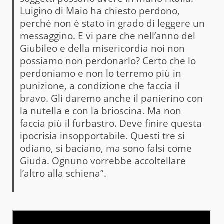
Luigino di Maio ha chiesto perdono,
perché non è stato in grado di leggere un
messaggino. E vi pare che nell’anno del
Giubileo e della misericordia noi non
possiamo non perdonarlo? Certo che lo
perdoniamo e non lo terremo più in
punizione, a condizione che faccia il
bravo. Gli daremo anche il panierino con
la nutella e con la brioscina. Ma non
faccia più il furbastro. Deve finire questa
ipocrisia insopportabile. Questi tre si
odiano, si baciano, ma sono falsi come
Giuda. Ognuno vorrebbe accoltellare
l’altro alla schiena”.