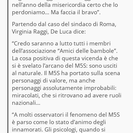
nell’anno della misericordia certo che lo
perdoniamo… Ma faccia il bravo”.
Partendo dal caso del sindaco di Roma,
Virginia Raggi, De Luca dice:
“Credo saranno a lutto tutti i membri
dell’associazione “Amici delle bambole”.
La cosa positiva di questa vicenda è che
si è svelato l’arcano del M5S: sono usciti
al naturale. Il M5S ha portato sulla scena
personaggi di valore, ma anche
personaggi assolutamente improbabili:
miracolati, che si ritrovano ad avere ruoli
nazionali…
“A molti osservatori il fenomeno del M5S
è parso come lo stato d’animo degli
innamorati. Gli psicologi, quando si