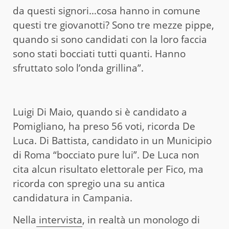
da questi signori…cosa hanno in comune
questi tre giovanotti? Sono tre mezze pippe,
quando si sono candidati con la loro faccia
sono stati bocciati tutti quanti. Hanno
sfruttato solo l’onda grillina”.
Luigi Di Maio, quando si è candidato a
Pomigliano, ha preso 56 voti, ricorda De
Luca. Di Battista, candidato in un Municipio
di Roma “bocciato pure lui”. De Luca non
cita alcun risultato elettorale per Fico, ma
ricorda con spregio una su antica
candidatura in Campania.
Nella
intervista
, in realtà un monologo di