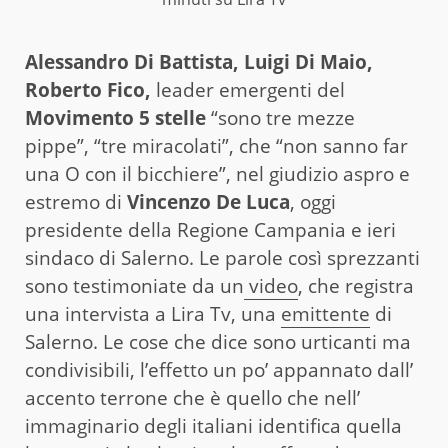
Alessandro Di Battista, Luigi Di Maio,
Roberto Fico,
leader emergenti del
Movimento 5 stelle
“sono tre mezze
pippe”, “tre miracolati”, che “non sanno far
una O con il bicchiere”, nel giudizio aspro e
estremo di
Vincenzo De Luca
, oggi
presidente della Regione Campania e ieri
sindaco di Salerno. Le parole così sprezzanti
sono testimoniate da un
video
, che registra
una intervista a Lira Tv, una
emittente
di
Salerno. Le cose che dice sono urticanti ma
condivisibili, l’effetto un po’ appannato dall’
accento terrone che è quello che nell’
immaginario degli italiani identifica quella