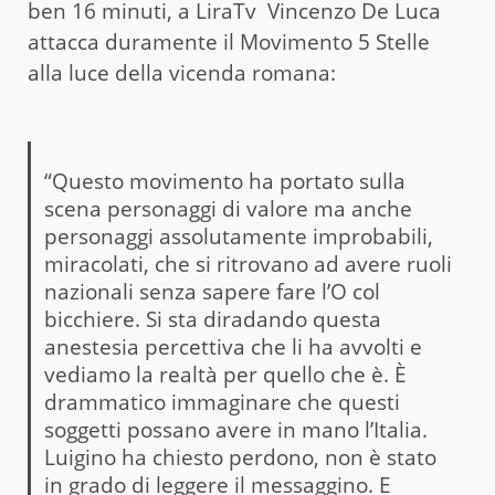
ben 16 minuti, a LiraTv Vincenzo De Luca
attacca duramente il Movimento 5 Stelle
alla luce della vicenda romana:
“Questo movimento ha portato sulla
scena personaggi di valore ma anche
personaggi assolutamente improbabili,
miracolati, che si ritrovano ad avere ruoli
nazionali senza sapere fare l’O col
bicchiere. Si sta diradando questa
anestesia percettiva che li ha avvolti e
vediamo la realtà per quello che è. È
drammatico immaginare che questi
soggetti possano avere in mano l’Italia.
Luigino ha chiesto perdono, non è stato
in grado di leggere il messaggino. E