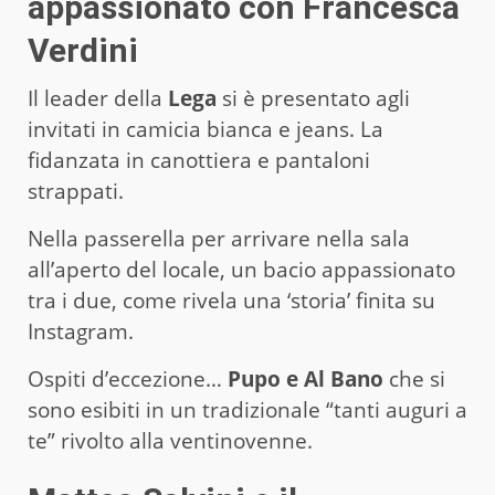
appassionato con Francesca
Verdini
Il leader della
Lega
si è presentato agli
invitati in camicia bianca e jeans. La
fidanzata in canottiera e pantaloni
strappati.
Nella passerella per arrivare nella sala
all’aperto del locale, un bacio appassionato
tra i due, come rivela una ‘storia’ finita su
Instagram.
Ospiti d’eccezione…
Pupo e Al Bano
che si
sono esibiti in un tradizionale “tanti auguri a
te” rivolto alla ventinovenne.