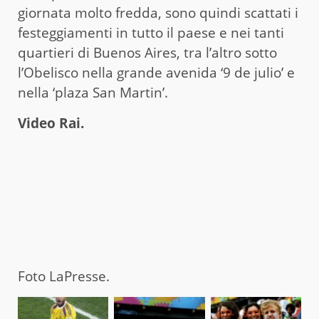
giornata molto fredda, sono quindi scattati i
festeggiamenti in tutto il paese e nei tanti
quartieri di Buenos Aires, tra l’altro sotto
l’Obelisco nella grande avenida ‘9 de julio’ e
nella ‘plaza San Martin’.
Video Rai.
Foto LaPresse.