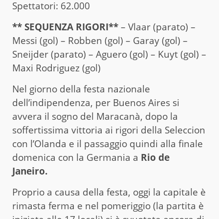
Spettatori: 62.000
** SEQUENZA RIGORI**
– Vlaar (parato) –
Messi (gol) – Robben (gol) – Garay (gol) –
Sneijder (parato) – Aguero (gol) – Kuyt (gol) –
Maxi Rodriguez (gol)
Nel giorno della festa nazionale
dell’indipendenza, per Buenos Aires si
avvera il sogno del Maracanà, dopo la
soffertissima vittoria ai rigori della Seleccion
con l’Olanda e il passaggio quindi alla finale
domenica con la Germania a
Rio de
Janeiro.
Proprio a causa della festa, oggi la capitale è
rimasta ferma e nel pomeriggio (la partita è