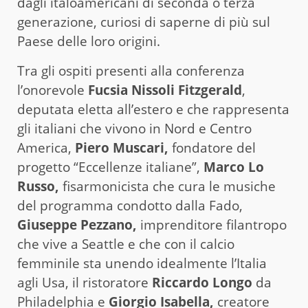
dagli italoamericani di seconda o terza
generazione, curiosi di saperne di più sul
Paese delle loro origini.
Tra gli ospiti presenti alla conferenza
l’onorevole
Fucsia Nissoli Fitzgerald
,
deputata eletta all’estero e che rappresenta
gli italiani che vivono in Nord e Centro
America,
Piero Muscari,
fondatore del
progetto “Eccellenze italiane”,
Marco Lo
Russo,
fisarmonicista che cura le musiche
del programma condotto dalla Fado,
Giuseppe Pezzano,
imprenditore filantropo
che vive a Seattle e che con il calcio
femminile sta unendo idealmente l’Italia
agli Usa, il ristoratore
Riccardo Longo
da
Philadelphia e
Giorgio Isabella,
creatore