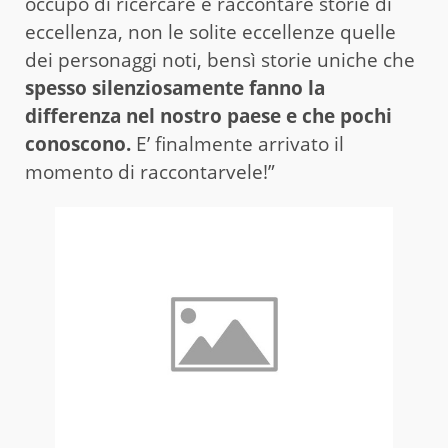
occupo di ricercare e raccontare storie di
eccellenza, non le solite eccellenze quelle
dei personaggi noti, bensì storie uniche che
spesso silenziosamente fanno la
differenza nel nostro paese e che pochi
conoscono.
E’ finalmente arrivato il
momento di raccontarvele!”