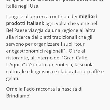
Italia negli Usa.
Longo è alla ricerca continua dei
migliori
prodotti italiani:
ogni volta che viene nel
Bel Paese viaggia da una regione all’altra
alla ricerca dei piatti tradizionali che gli
servono per organizzare i suoi “tour
enogastronomici regionali” . Oltre al
ristorante, all’interno del “Gran Caffè
L’Aquila” c’è infatti un enoteca, la scuola
culturale e linguistica e i laboratori di caffè e
gelati.
Ornella Fado racconta la nascita di
Brindiamo!