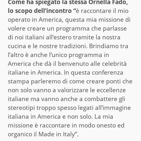
Come ha spiegato la stessa Ornella Fado,
lo scopo dell’incontro “
è raccontare il mio
operato in America, questa mia missione di
volere creare un programma che parlasse
di noi italiani all’estero tramite la nostra
cucina e le nostre tradizioni. Brindiamo tra
l’altro è anche l’unico programma in
America che dà il benvenuto alle celebrità
italiane in America. In questa conferenza
stampa parleremo di come creare ponti che
non solo vanno a valorizzare le eccellenze
italiane ma vanno anche a combattere gli
stereotipi troppo spesso legati all’immagine
italiana in America e non solo. La mia
missione è raccontare in modo onesto ed
organico il Made in Italy”.