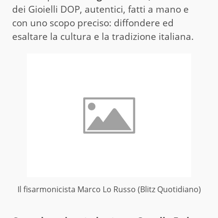
dei Gioielli DOP, autentici, fatti a mano e
con uno scopo preciso: diffondere ed
esaltare la cultura e la tradizione italiana.
Il fisarmonicista Marco Lo Russo (Blitz Quotidiano)