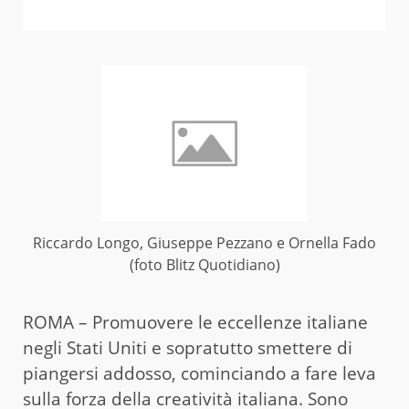
Riccardo Longo, Giuseppe Pezzano e Ornella Fado
(foto Blitz Quotidiano)
ROMA – Promuovere le eccellenze italiane
negli Stati Uniti e sopratutto smettere di
piangersi addosso, cominciando a fare leva
sulla forza della creatività italiana. Sono