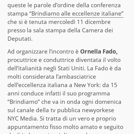
queste le parole d’ordine della conferenza
stampa
“Brindiamo alle eccellenze italiane”
che si è tenuta mercoledì 11 dicembre
presso la sala stampa della Camera dei
Deputati.
Ad organizzare l’incontro è
Ornella Fado,
procuttrice e conduttrice diventata il volto
dell’italianità negli Stati Uniti. La Fado è da
molti considerata l’ambasciatrice
dell’eccellenza italiana a New York: da 15
anni conduce infatti il suo programma
“Brindiamo” che va in onda ogni domenica
sul canale della tv pubblica newyorkese
NYC Media. Si tratta di un vero e proprio
appuntamento fisso molto amato e seguito