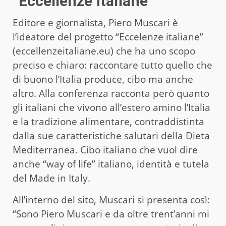
“Eccellenze italiane”
Editore e giornalista, Piero Muscari è
l’ideatore del progetto “Eccelenze italiane”
(eccellenzeitaliane.eu) che ha uno scopo
preciso e chiaro: raccontare tutto quello che
di buono l’Italia produce, cibo ma anche
altro. Alla conferenza racconta però quanto
gli italiani che vivono all’estero amino l’Italia
e la tradizione alimentare, contraddistinta
dalla sue caratteristiche salutari della Dieta
Mediterranea. Cibo italiano che vuol dire
anche “way of life” italiano, identità e tutela
del Made in Italy.
All’interno del sito, Muscari si presenta così:
“Sono Piero Muscari e da oltre trent’anni mi