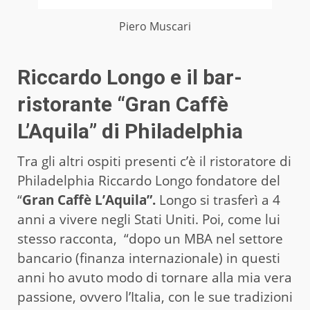
Piero Muscari
Riccardo Longo e il bar-
ristorante “Gran Caffè
L’Aquila” di Philadelphia
Tra gli altri ospiti presenti c’è il ristoratore di
Philadelphia Riccardo Longo fondatore del
“
Gran Caffè L’Aquila”.
Longo si trasferì a 4
anni a vivere negli Stati Uniti. Poi, come lui
stesso racconta, “dopo un MBA nel settore
bancario (finanza internazionale) in questi
anni ho avuto modo di tornare alla mia vera
passione, ovvero l’Italia, con le sue tradizioni