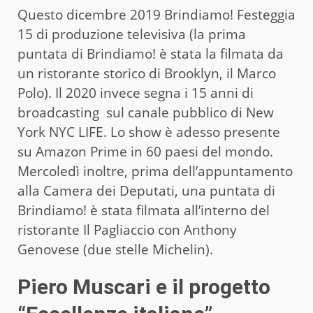
Questo dicembre 2019 Brindiamo! Festeggia
15 di produzione televisiva (la prima
puntata di Brindiamo! è stata la filmata da
un ristorante storico di Brooklyn, il Marco
Polo). Il 2020 invece segna i 15 anni di
broadcasting sul canale pubblico di New
York NYC LIFE. Lo show è adesso presente
su Amazon Prime in 60 paesi del mondo.
Mercoledì inoltre, prima dell’appuntamento
alla Camera dei Deputati, una puntata di
Brindiamo! è stata filmata all’interno del
ristorante Il Pagliaccio con Anthony
Genovese (due stelle Michelin).
Piero Muscari e il progetto