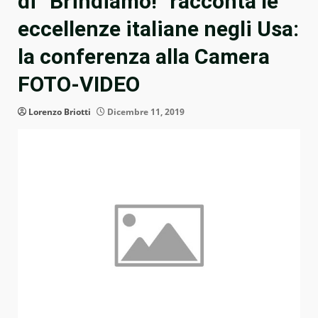
di “Brindiamo!” racconta le
eccellenze italiane negli Usa:
la conferenza alla Camera
FOTO-VIDEO
Lorenzo Briotti
Dicembre 11, 2019