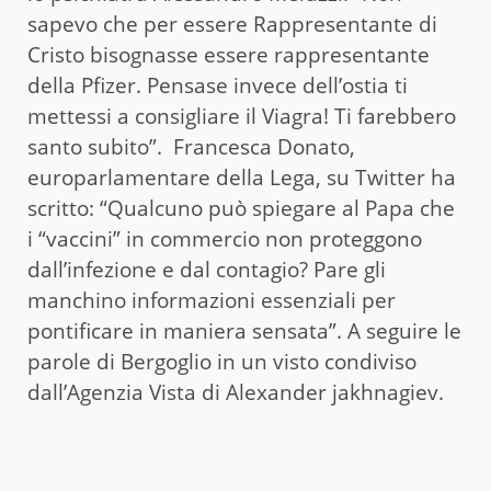
sapevo che per essere Rappresentante di
Cristo bisognasse essere rappresentante
della Pfizer. Pensase invece dell’ostia ti
mettessi a consigliare il Viagra! Ti farebbero
santo subito”. Francesca Donato,
europarlamentare della Lega, su Twitter ha
scritto: “Qualcuno può spiegare al Papa che
i “vaccini” in commercio non proteggono
dall’infezione e dal contagio? Pare gli
manchino informazioni essenziali per
pontificare in maniera sensata”. A seguire le
parole di Bergoglio in un visto condiviso
dall’Agenzia Vista di Alexander jakhnagiev.