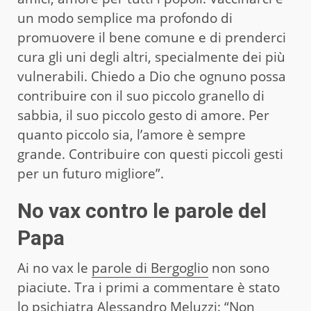
un modo semplice ma profondo di
promuovere il bene comune e di prenderci
cura gli uni degli altri, specialmente dei più
vulnerabili. Chiedo a Dio che ognuno possa
contribuire con il suo piccolo granello di
sabbia, il suo piccolo gesto di amore. Per
quanto piccolo sia, l’amore è sempre
grande. Contribuire con questi piccoli gesti
per un futuro migliore”.
No vax contro le parole del
Papa
Ai no vax le
parole di Bergoglio
non sono
piaciute. Tra i primi a commentare è stato
lo psichiatra Alessandro Meluzzi: “Non