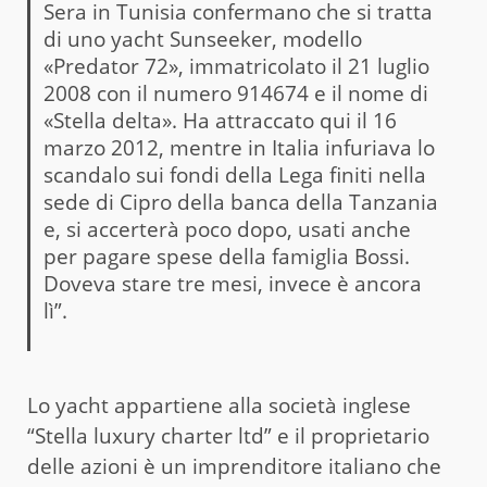
Sera in Tunisia confermano che si tratta
di uno yacht Sunseeker, modello
«Predator 72», immatricolato il 21 luglio
2008 con il numero 914674 e il nome di
«Stella delta». Ha attraccato qui il 16
marzo 2012, mentre in Italia infuriava lo
scandalo sui fondi della Lega finiti nella
sede di Cipro della banca della Tanzania
e, si accerterà poco dopo, usati anche
per pagare spese della famiglia Bossi.
Doveva stare tre mesi, invece è ancora
lì”.
Lo yacht appartiene alla società inglese
“Stella luxury charter ltd” e il proprietario
delle azioni è un imprenditore italiano che