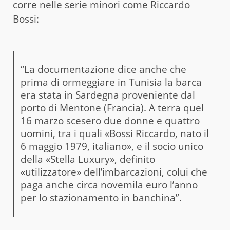
corre nelle serie minori come Riccardo
Bossi:
“La documentazione dice anche che
prima di ormeggiare in Tunisia la barca
era stata in Sardegna proveniente dal
porto di Mentone (Francia). A terra quel
16 marzo scesero due donne e quattro
uomini, tra i quali «Bossi Riccardo, nato il
6 maggio 1979, italiano», e il socio unico
della «Stella Luxury», definito
«utilizzatore» dell’imbarcazioni, colui che
paga anche circa novemila euro l’anno
per lo stazionamento in banchina”.