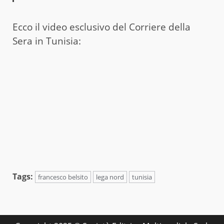
Ecco il video esclusivo del Corriere della
Sera in Tunisia:
Tags:
francesco belsito
lega nord
tunisia