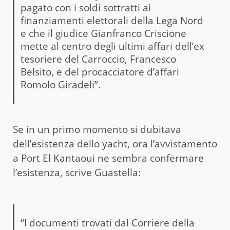
pagato con i soldi sottratti ai
finanziamenti elettorali della Lega Nord
e che il giudice Gianfranco Criscione
mette al centro degli ultimi affari dell’ex
tesoriere del Carroccio, Francesco
Belsito, e del procacciatore d’affari
Romolo Giradeli”.
Se in un primo momento si dubitava
dell’esistenza dello yacht, ora l’avvistamento
a Port El Kantaoui ne sembra confermare
l’esistenza, scrive Guastella:
“I documenti trovati dal Corriere della