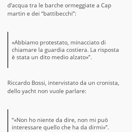
d’acqua tra le barche ormeggiate a Cap
martin e dei “battibecchi”:
«Abbiamo protestato, minacciato di
chiamare la guardia costiera. La risposta
è stata un dito medio alzato»”.
Riccardo Bossi, intervistato da un cronista,
dello yacht non vuole parlare:
“«Non ho niente da dire, non mi può
interessare quello che ha da dirmi»”.