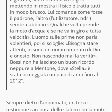
mettendo in mostra il fisico e tratta tutti
in modo brusco. Lui comanda come fosse
il padrone, l’altro (l’utilizzatore, ndr )
sembra ubbidire. Qualche volta prende
la moto d’acqua e se ne va in giro a tutta
velocità». L’uomo sulle prime non parla
volentieri, poi si scioglie: «Bisogna stare
attenti, io sono un uomo timorato di Dio
e onesto. Non nascondo mai la verità».
Bossi non ha lasciato un buon ricordo
neppure a Mentone, dove «Stella» è
stata ormeggiata un paio di anni fino al
2012”.
Sempre dietro l’anonimato, un terzo
testimone racconta dello slalom con la moto