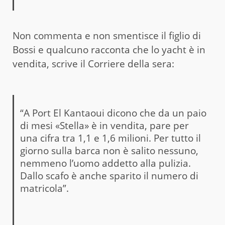
Non commenta e non smentisce il figlio di
Bossi e qualcuno racconta che lo yacht è in
vendita, scrive il Corriere della sera:
“A Port El Kantaoui dicono che da un paio
di mesi «Stella» è in vendita, pare per
una cifra tra 1,1 e 1,6 milioni. Per tutto il
giorno sulla barca non è salito nessuno,
nemmeno l’uomo addetto alla pulizia.
Dallo scafo è anche sparito il numero di
matricola”.