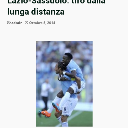
Lazio-Sassuolo: tiro dalla
lunga distanza
admin
Ottobre 5, 2014