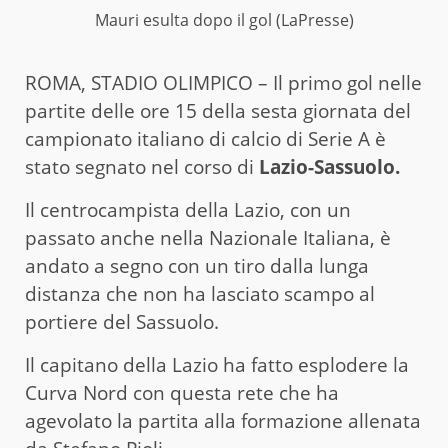
Mauri esulta dopo il gol (LaPresse)
ROMA, STADIO OLIMPICO – Il primo gol nelle
partite delle ore 15 della sesta giornata del
campionato italiano di calcio di Serie A è
stato segnato nel corso di
Lazio-Sassuolo.
Il centrocampista della Lazio, con un
passato anche nella Nazionale Italiana, è
andato a segno con un tiro dalla lunga
distanza che non ha lasciato scampo al
portiere del Sassuolo.
Il capitano della Lazio ha fatto esplodere la
Curva Nord con questa rete che ha
agevolato la partita alla formazione allenata