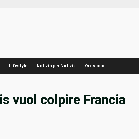
Lifestyle
Notizia per Notizia
Oroscopo
is vuol colpire Francia