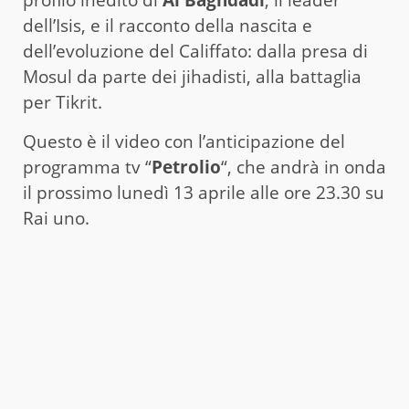
dell’Isis, e il racconto della nascita e
dell’evoluzione del Califfato: dalla presa di
Mosul da parte dei jihadisti, alla battaglia
per Tikrit.
Questo è il video con l’anticipazione del
programma tv “
Petrolio
“, che andrà in onda
il prossimo lunedì 13 aprile alle ore 23.30 su
Rai uno.