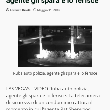
agente gli spara e lo ferisce
Lorenzo Briotti
Maggio 11, 2016
Ruba auto polizia, agente gli spara e lo ferisce
LAS VEGAS – VIDEO Ruba auto polizia,
agente gli spara e lo ferisce. La telecamera
di sicurezza di un condominio cattura il
momento in cui l’agente Pat Sherwood