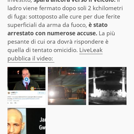
ladro viene fermato dopo soli 2 kchilometri
di fuga: sottoposto alle cure per due ferite
superficiali da arma da fuoco,
è stato
arrestato con numerose accuse.
La più
pesante di cui ora dovrà rispondere è
quella di tentato omicidio.
LiveLeak
pubblica il video: