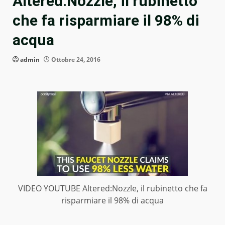
Altered:Nozzle, il rubinetto
che fa risparmiare il 98% di
acqua
admin
Ottobre 24, 2016
VIDEO YOUTUBE Altered:Nozzle, il rubinetto che fa
risparmiare il 98% di acqua