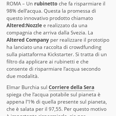
ROMA – Un
rubinetto
che fa risparmiare il
98% dell’acqua. Questa la promessa di
questo innovativo prodotto chiamato
Altered:Nozzle
e realizzato da una
compagnia che arriva dalla Svezia. La
Altered Company
per realizzare il prototipo
ha lanciato una raccolta di crowdfunding
sulla piattaforma Kickstarter. Si tratta di un
filtro da applicare ai rubinetti e che
consente di risparmiare l’acqua secondo
due modalità.
Elmar Burchia sul
Corriere della Sera
spiega che l’acqua potabile sul pianeta è
appena l’1% di quella presente sul pianeta,
che è salata per il 97,55. Per questo motivo