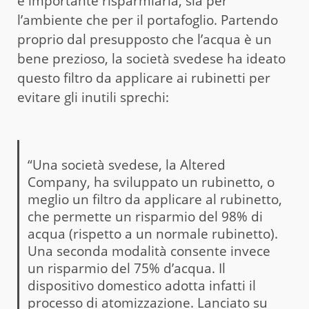
è importante risparmiarla, sia per
l’ambiente che per il portafoglio. Partendo
proprio dal presupposto che l’acqua è un
bene prezioso, la società svedese ha ideato
questo filtro da applicare ai rubinetti per
evitare gli inutili sprechi:
“Una società svedese, la Altered
Company, ha sviluppato un rubinetto, o
meglio un filtro da applicare al rubinetto,
che permette un risparmio del 98% di
acqua (rispetto a un normale rubinetto).
Una seconda modalità consente invece
un risparmio del 75% d’acqua. Il
dispositivo domestico adotta infatti il
processo di atomizzazione. Lanciato su