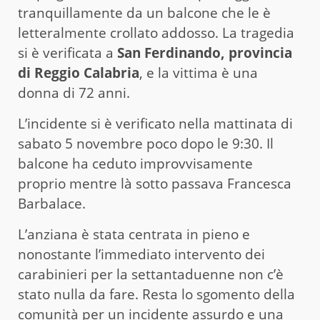
tranquillamente da un balcone che le è
letteralmente crollato addosso. La tragedia
si è verificata a
San Ferdinando, provincia
di Reggio Calabria
, e la vittima è una
donna di 72 anni.
L’incidente si è verificato nella mattinata di
sabato 5 novembre poco dopo le 9:30. Il
balcone ha ceduto improvvisamente
proprio mentre là sotto passava Francesca
Barbalace.
L’anziana è stata centrata in pieno e
nonostante l’immediato intervento dei
carabinieri per la settantaduenne non c’è
stato nulla da fare. Resta lo sgomento della
comunità per un incidente assurdo e una