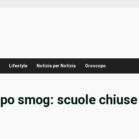
Lifestyle
Notizia per Notizia
Oroscopo
po smog: scuole chiuse