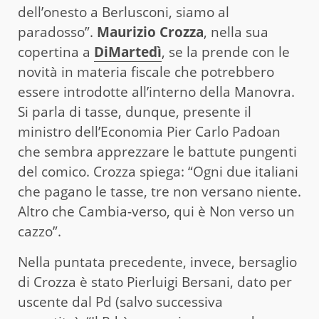
dell’onesto a Berlusconi, siamo al
paradosso”.
Maurizio Crozza
, nella sua
copertina a
DiMartedì
, se la prende con le
novità in materia fiscale che potrebbero
essere introdotte all’interno della Manovra.
Si parla di tasse, dunque, presente il
ministro dell’Economia Pier Carlo Padoan
che sembra apprezzare le battute pungenti
del comico. Crozza spiega: “Ogni due italiani
che pagano le tasse, tre non versano niente.
Altro che Cambia-verso, qui è Non verso un
cazzo”.
Nella puntata precedente, invece, bersaglio
di Crozza è stato Pierluigi Bersani, dato per
uscente dal Pd (salvo successiva