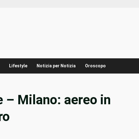
Lifestyle
Notizia per Notizia
Oroscopo
– Milano: aereo in
ro