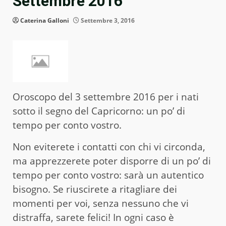
Settembre 2016
Caterina Galloni
Settembre 3, 2016
Oroscopo del 3 settembre 2016 per i nati
sotto il segno del Capricorno: un po’ di
tempo per conto vostro.
Non eviterete i contatti con chi vi circonda,
ma apprezzerete poter disporre di un po’ di
tempo per conto vostro: sarà un autentico
bisogno. Se riuscirete a ritagliare dei
momenti per voi, senza nessuno che vi
distraffa, sarete felici! In ogni caso è