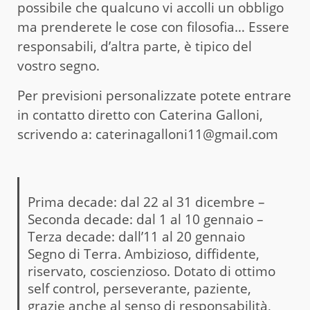
possibile che qualcuno vi accolli un obbligo
ma prenderete le cose con filosofia… Essere
responsabili, d’altra parte, è tipico del
vostro segno.
Per previsioni personalizzate potete entrare
in contatto diretto con Caterina Galloni,
scrivendo a: caterinagalloni11@gmail.com
Prima decade: dal 22 al 31 dicembre –
Seconda decade: dal 1 al 10 gennaio –
Terza decade: dall’11 al 20 gennaio
Segno di Terra. Ambizioso, diffidente,
riservato, coscienzioso. Dotato di ottimo
self control, perseverante, paziente,
grazie anche al senso di responsabilità,