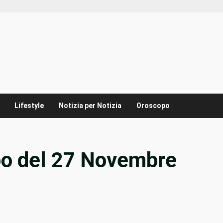
Lifestyle
Notizia per Notizia
Oroscopo
po del 27 Novembre