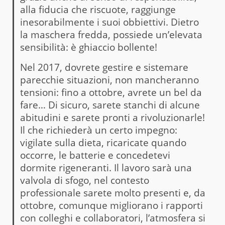
alla fiducia che riscuote, raggiunge
inesorabilmente i suoi obbiettivi. Dietro
la maschera fredda, possiede un’elevata
sensibilità: è ghiaccio bollente!
Nel 2017, dovrete gestire e sistemare
parecchie situazioni, non mancheranno
tensioni: fino a ottobre, avrete un bel da
fare… Di sicuro, sarete stanchi di alcune
abitudini e sarete pronti a rivoluzionarle!
Il che richiederà un certo impegno:
vigilate sulla dieta, ricaricate quando
occorre, le batterie e concedetevi
dormite rigeneranti. Il lavoro sarà una
valvola di sfogo, nel contesto
professionale sarete molto presenti e, da
ottobre, comunque migliorano i rapporti
con colleghi e collaboratori, l’atmosfera si