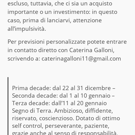
escluso, tuttavia, che ci sia un acquisto
importante o un investimento: in questo
caso, prima di lanciarvi, attenzione
all’impulsività.
Per previsioni personalizzate potete entrare
in contatto diretto con Caterina Galloni,
scrivendo a: caterinagalloni11@gmail.com
Prima decade: dal 22 al 31 dicembre –
Seconda decade: dal 1 al 10 gennaio –
Terza decade: dall’11 al 20 gennaio
Segno di Terra. Ambizioso, diffidente,
riservato, coscienzioso. Dotato di ottimo
self control, perseverante, paziente,
grazie anche al senso di responsabilità,