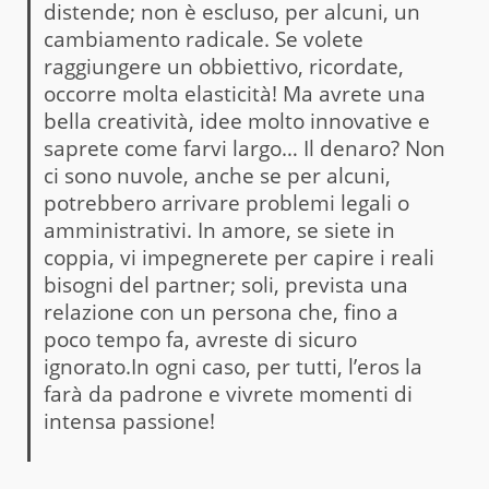
distende; non è escluso, per alcuni, un
cambiamento radicale. Se volete
raggiungere un obbiettivo, ricordate,
occorre molta elasticità! Ma avrete una
bella creatività, idee molto innovative e
saprete come farvi largo… Il denaro? Non
ci sono nuvole, anche se per alcuni,
potrebbero arrivare problemi legali o
amministrativi. In amore, se siete in
coppia, vi impegnerete per capire i reali
bisogni del partner; soli, prevista una
relazione con un persona che, fino a
poco tempo fa, avreste di sicuro
ignorato.In ogni caso, per tutti, l’eros la
farà da padrone e vivrete momenti di
intensa passione!