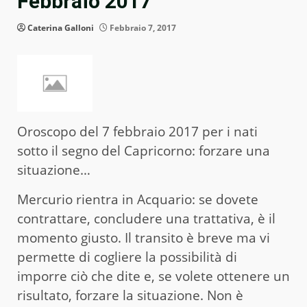
Febbraio 2017
Caterina Galloni
Febbraio 7, 2017
Oroscopo del 7 febbraio 2017 per i nati
sotto il segno del Capricorno: forzare una
situazione…
Mercurio rientra in Acquario: se dovete
contrattare, concludere una trattativa, è il
momento giusto. Il transito è breve ma vi
permette di cogliere la possibilità di
imporre ciò che dite e, se volete ottenere un
risultato, forzare la situazione. Non è