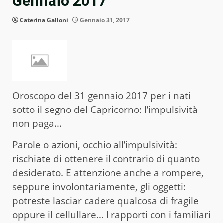
Gennaio 2017
Caterina Galloni
Gennaio 31, 2017
Oroscopo del 31 gennaio 2017 per i nati
sotto il segno del Capricorno: l’impulsività
non paga…
Parole o azioni, occhio all’impulsività:
rischiate di ottenere il contrario di quanto
desiderato. E attenzione anche a rompere,
seppure involontariamente, gli oggetti:
potreste lasciar cadere qualcosa di fragile
oppure il cellullare… I rapporti con i familiari