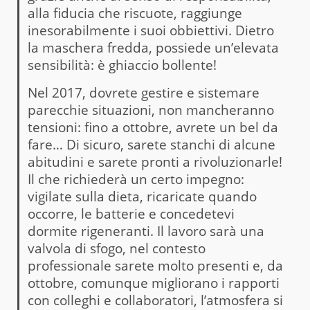
alla fiducia che riscuote, raggiunge
inesorabilmente i suoi obbiettivi. Dietro
la maschera fredda, possiede un’elevata
sensibilità: è ghiaccio bollente!
Nel 2017, dovrete gestire e sistemare
parecchie situazioni, non mancheranno
tensioni: fino a ottobre, avrete un bel da
fare… Di sicuro, sarete stanchi di alcune
abitudini e sarete pronti a rivoluzionarle!
Il che richiederà un certo impegno:
vigilate sulla dieta, ricaricate quando
occorre, le batterie e concedetevi
dormite rigeneranti. Il lavoro sarà una
valvola di sfogo, nel contesto
professionale sarete molto presenti e, da
ottobre, comunque migliorano i rapporti
con colleghi e collaboratori, l’atmosfera si