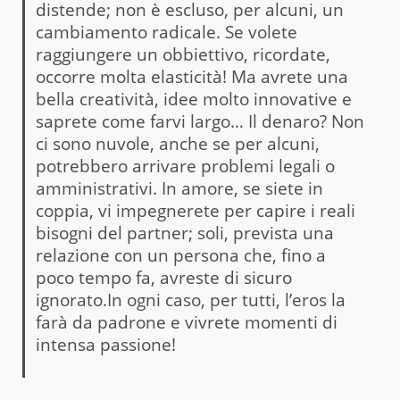
distende; non è escluso, per alcuni, un
cambiamento radicale. Se volete
raggiungere un obbiettivo, ricordate,
occorre molta elasticità! Ma avrete una
bella creatività, idee molto innovative e
saprete come farvi largo… Il denaro? Non
ci sono nuvole, anche se per alcuni,
potrebbero arrivare problemi legali o
amministrativi. In amore, se siete in
coppia, vi impegnerete per capire i reali
bisogni del partner; soli, prevista una
relazione con un persona che, fino a
poco tempo fa, avreste di sicuro
ignorato.In ogni caso, per tutti, l’eros la
farà da padrone e vivrete momenti di
intensa passione!