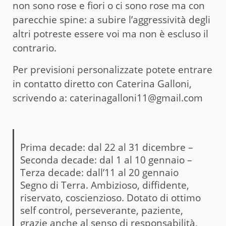
non sono rose e fiori o ci sono rose ma con
parecchie spine: a subire l’aggressività degli
altri potreste essere voi ma non è escluso il
contrario.
Per previsioni personalizzate potete entrare
in contatto diretto con Caterina Galloni,
scrivendo a: caterinagalloni11@gmail.com
Prima decade: dal 22 al 31 dicembre –
Seconda decade: dal 1 al 10 gennaio –
Terza decade: dall’11 al 20 gennaio
Segno di Terra. Ambizioso, diffidente,
riservato, coscienzioso. Dotato di ottimo
self control, perseverante, paziente,
grazie anche al senso di responsabilità,