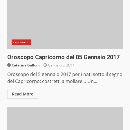
capricorno
Oroscopo Capricorno del 05 Gennaio 2017
Caterina Galloni
Gennaio 5, 2017
Oroscopo del 5 gennaio 2017 per i nati sotto il segno
del Capricorno: costretti a mollare… Un...
Read More