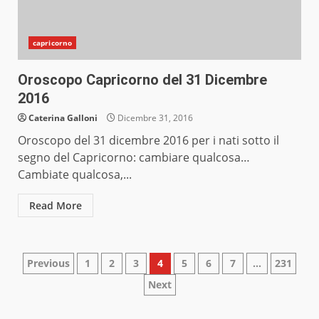
capricorno
Oroscopo Capricorno del 31 Dicembre
2016
Caterina Galloni
Dicembre 31, 2016
Oroscopo del 31 dicembre 2016 per i nati sotto il
segno del Capricorno: cambiare qualcosa…
Cambiate qualcosa,...
Read More
Paginazione
Previous
1
2
3
4
5
6
7
…
231
Next
degli