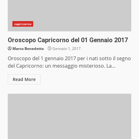
capricorno
Oroscopo Capricorno del 01 Gennaio 2017
Marco Benedetto
Gennaio 1, 2017
Oroscopo del 1 gennaio 2017 per i nati sotto il segno
del Capricorno: un messaggio misterioso. La...
Read More