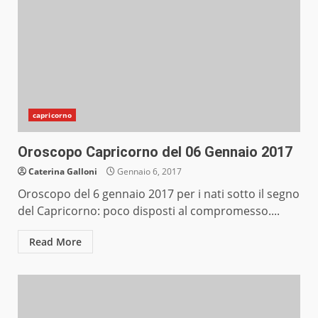
capricorno
Oroscopo Capricorno del 06 Gennaio 2017
Caterina Galloni
Gennaio 6, 2017
Oroscopo del 6 gennaio 2017 per i nati sotto il segno
del Capricorno: poco disposti al compromesso....
Read More