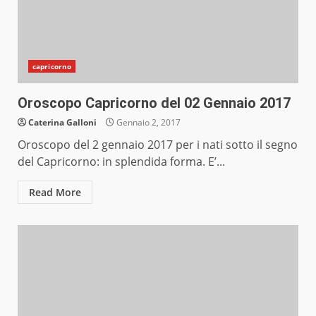
capricorno
Oroscopo Capricorno del 02 Gennaio 2017
Caterina Galloni
Gennaio 2, 2017
Oroscopo del 2 gennaio 2017 per i nati sotto il segno
del Capricorno: in splendida forma. E’...
Read More