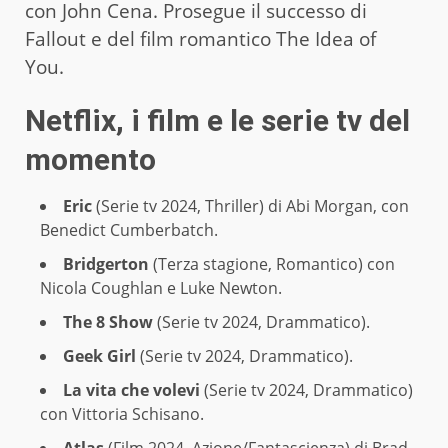
con John Cena. Prosegue il successo di
Fallout e del film romantico The Idea of
You.
Netflix, i film e le serie tv del
momento
Eric
(Serie tv 2024, Thriller) di Abi Morgan, con
Benedict Cumberbatch.
Bridgerton
(Terza stagione, Romantico) con
Nicola Coughlan e Luke Newton.
The 8 Show
(Serie tv 2024, Drammatico).
Geek Girl
(Serie tv 2024, Drammatico).
La vita che volevi
(Serie tv 2024, Drammatico)
con Vittoria Schisano.