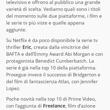
televisivo e offrono al pubblico una grande
varietà di scelta. Vediamo quali sono i titoli
del momento sulle due piattaforme, i film e
le serie tv più viste e quelle appena
aggiunte.
Su Netflix è da poco disponibile la serie tv
thriller
Eric
, creata dalla vincitrice del
BAFTA e dell’Emmy Award Abi Morgan e con
protagonista Benedict Cumberbatch. La
serie è già nella top 10 della piattaforma.
Prosegue invece il successo di Bridgerton e
del film di fantascienza Atlas, con Jennifer
Lopez.
Poche novità nella top 10 di Prime Video,
con l’aggiunta di
Freelance
, film d’azione