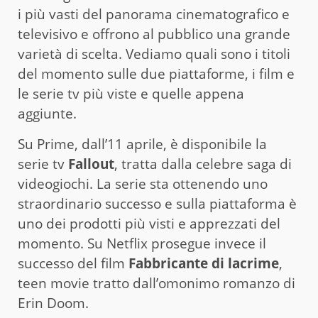
i più vasti del panorama cinematografico e
televisivo e offrono al pubblico una grande
varietà di scelta. Vediamo quali sono i titoli
del momento sulle due piattaforme, i film e
le serie tv più viste e quelle appena
aggiunte.
Su Prime, dall’11 aprile, è disponibile la
serie tv
Fallout
, tratta dalla celebre saga di
videogiochi. La serie sta ottenendo uno
straordinario successo e sulla piattaforma è
uno dei prodotti più visti e apprezzati del
momento. Su Netflix prosegue invece il
successo del film
Fabbricante di lacrime
,
teen movie tratto dall’omonimo romanzo di
Erin Doom.