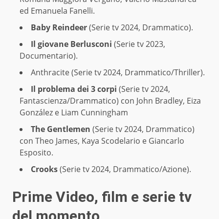
ed Emanuela Fanelli.
Baby Reindeer
(Serie tv 2024, Drammatico).
Il giovane Berlusconi
(Serie tv 2023,
Documentario).
Anthracite (Serie tv 2024, Drammatico/Thriller).
Il problema dei 3 corpi
(Serie tv 2024,
Fantascienza/Drammatico) con John Bradley, Eiza
González e Liam Cunningham
The Gentlemen
(Serie tv 2024, Drammatico)
con Theo James, Kaya Scodelario e Giancarlo
Esposito.
Crooks
(Serie tv 2024, Drammatico/Azione).
Prime Video, film e serie tv
del momento