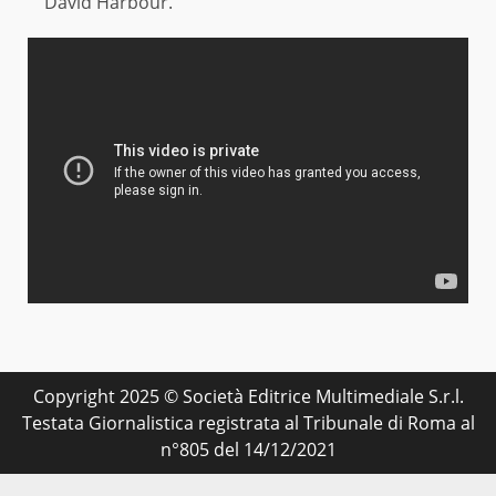
David Harbour.
Copyright 2025 © Società Editrice Multimediale S.r.l.
Testata Giornalistica registrata al Tribunale di Roma al
n°805 del 14/12/2021