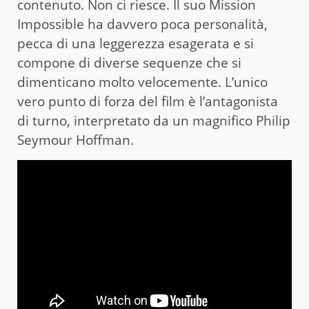
contenuto. Non ci riesce. Il suo Mission
Impossible ha davvero poca personalità,
pecca di una leggerezza esagerata e si
compone di diverse sequenze che si
dimenticano molto velocemente. L’unico
vero punto di forza del film è l’antagonista
di turno, interpretato da un magnifico Philip
Seymour Hoffman.