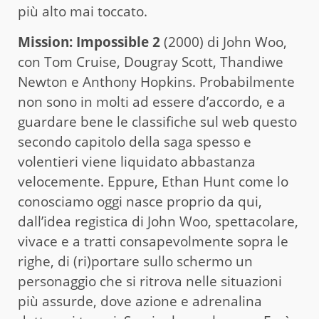
più alto mai toccato.
Mission: Impossible 2
(2000) di John Woo,
con Tom Cruise,
Dougray Scott, Thandiwe
Newton e Anthony Hopkins. Probabilmente
non sono in molti ad essere d’accordo, e a
guardare bene le classifiche sul web questo
secondo capitolo della saga spesso e
volentieri viene liquidato abbastanza
velocemente. Eppure, Ethan Hunt come lo
conosciamo oggi nasce proprio da qui,
dall’idea registica di John Woo, spettacolare,
vivace e a tratti consapevolmente sopra le
righe, di (ri)portare sullo schermo un
personaggio che si ritrova nelle situazioni
più assurde, dove azione e adrenalina