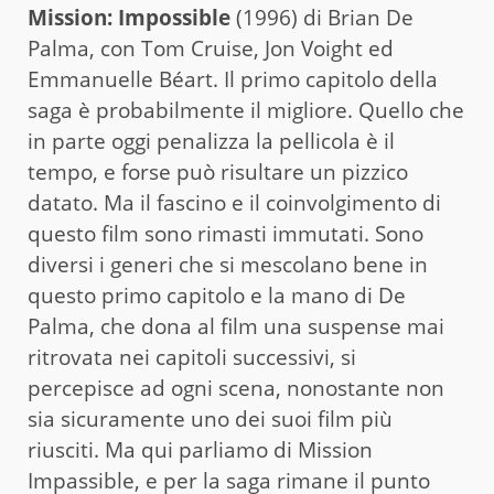
Mission: Impossible
(1996) di Brian De
Palma, con Tom Cruise, Jon Voight ed
Emmanuelle Béart. Il primo capitolo della
saga è probabilmente il migliore. Quello che
in parte oggi penalizza la pellicola è il
tempo, e forse può risultare un pizzico
datato. Ma il fascino e il coinvolgimento di
questo film sono rimasti immutati. Sono
diversi i generi che si mescolano bene in
questo primo capitolo e la mano di De
Palma, che dona al film una suspense mai
ritrovata nei capitoli successivi, si
percepisce ad ogni scena, nonostante non
sia sicuramente uno dei suoi film più
riusciti. Ma qui parliamo di Mission
Impassible, e per la saga rimane il punto