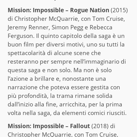
Mission: Impossible – Rogue Nation
(2015)
di Christopher McQuarrie, con Tom Cruise,
Jeremy Renner, Simon Pegg e Rebecca
Ferguson. Il quinto capitolo della saga è un
buon film per diversi motivi, uno su tutti la
spettacolarità di alcune scene che
resteranno per sempre nell’immaginario di
questa saga e non solo. Ma non è solo
l’azione a brillare e, nonostante una
narrazione che poteva essere gestita con
più profondità, la trama rimane solida
dall’inizio alla fine, arricchita, per la prima
volta nella saga, da elementi comici riusciti.
Mission: Impossible – Fallout
(2018) di
Christopher McQuarrie, con Tom Cruise,