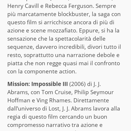
Henry Cavill e Rebecca Ferguson. Sempre
più marcatamente blockbuster, la saga con
questo film si arricchisce ancora di più di
azione e scene mozzafiato. Eppure, si ha la
sensazione che la spettacolarità delle
sequenze, davvero incredibili, divori tutto il
resto, soprattutto una narrazione debole e
piatta che non regge quasi mai il confronto
con la componente action.
Mission: Impossible III
(2006) di J. J.
Abrams, con Tom Cruise, Philip Seymour
Hoffman e Ving Rhames. Direttamente
dall’universo di Lost, J. J. Abrams lavora alla
regia di questo film cercando un buon
compromesso narrativo tra azione e