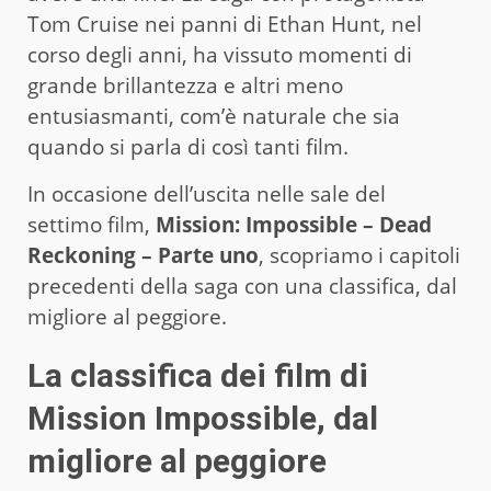
Tom Cruise nei panni di Ethan Hunt, nel
corso degli anni, ha vissuto momenti di
grande brillantezza e altri meno
entusiasmanti, com’è naturale che sia
quando si parla di così tanti film.
In occasione dell’uscita nelle sale del
settimo film,
Mission: Impossible – Dead
Reckoning – Parte uno
, scopriamo i capitoli
precedenti della saga con una classifica, dal
migliore al peggiore.
La classifica dei film di
Mission Impossible, dal
migliore al peggiore