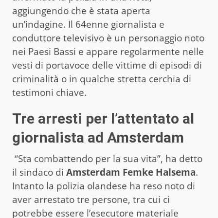
aggiungendo che è stata aperta
un’indagine. Il 64enne giornalista e
conduttore televisivo è un personaggio noto
nei Paesi Bassi e appare regolarmente nelle
vesti di portavoce delle vittime di episodi di
criminalità o in qualche stretta cerchia di
testimoni chiave.
Tre arresti per l’attentato al
giornalista ad Amsterdam
“Sta combattendo per la sua vita”, ha detto
il sindaco di
Amsterdam Femke Halsema
.
Intanto la polizia olandese ha reso noto di
aver arrestato tre persone, tra cui ci
potrebbe essere l’esecutore materiale