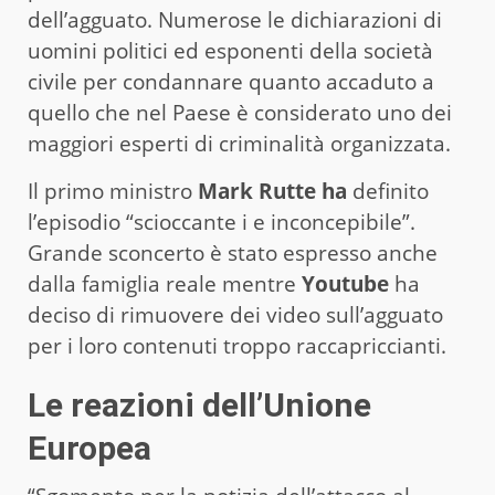
dell’agguato. Numerose le dichiarazioni di
uomini politici ed esponenti della società
civile per condannare quanto accaduto a
quello che nel Paese è considerato uno dei
maggiori esperti di criminalità organizzata.
Il primo ministro
Mark Rutte ha
definito
l’episodio “scioccante i e inconcepibile”.
Grande sconcerto è stato espresso anche
dalla famiglia reale mentre
Youtube
ha
deciso di rimuovere dei video sull’agguato
per i loro contenuti troppo raccapriccianti.
Le reazioni dell’Unione
Europea