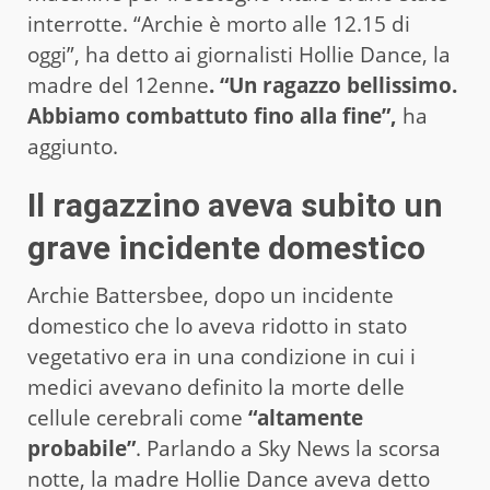
interrotte. “Archie è morto alle 12.15 di
oggi”, ha detto ai giornalisti Hollie Dance, la
madre del 12enne
. “Un ragazzo bellissimo.
Abbiamo combattuto fino alla fine”,
ha
aggiunto.
Il ragazzino aveva subito un
grave incidente domestico
Archie Battersbee, dopo un incidente
domestico che lo aveva ridotto in stato
vegetativo era in una condizione in cui i
medici avevano definito la morte delle
cellule cerebrali come
“altamente
probabile”
. Parlando a Sky News la scorsa
notte, la madre Hollie Dance aveva detto