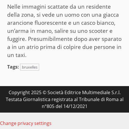
Nelle immagini scattate da un residente
della zona, si vede un uomo con una giacca
arancione fluorescente e un casco bianco,
un’arma in mano, salire su uno scooter e
fuggire. Presumibilmente dopo aver sparato
a in un atrio prima di colpire due persone in
un taxi.
Tags:
bruxelles
Copyright 2025 © Società Editrice Multimediale S.r.l.
Testata Giornalistica registrata al Tribunale di Roma al
n°805 del 14/12/2021
Change privacy settings