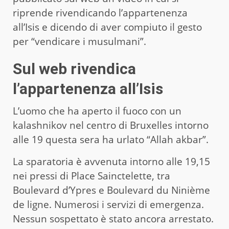
riprende rivendicando l’appartenenza
all’Isis e dicendo di aver compiuto il gesto
per “vendicare i musulmani”.
Sul web rivendica
l’appartenenza all’Isis
L’uomo che ha aperto il fuoco con un
kalashnikov nel centro di Bruxelles intorno
alle 19 questa sera ha urlato “Allah akbar”.
La sparatoria è avvenuta intorno alle 19,15
nei pressi di Place Sainctelette, tra
Boulevard d’Ypres e Boulevard du Ninième
de ligne. Numerosi i servizi di emergenza.
Nessun sospettato è stato ancora arrestato.