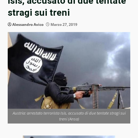
Isis, accusato di due tentate
stragi sui treni
Alessandro Avico
Marzo 27, 2019
Austria: arrestato terrorista Isis, accusato di due tentate stragi sui
treni (Ansa)