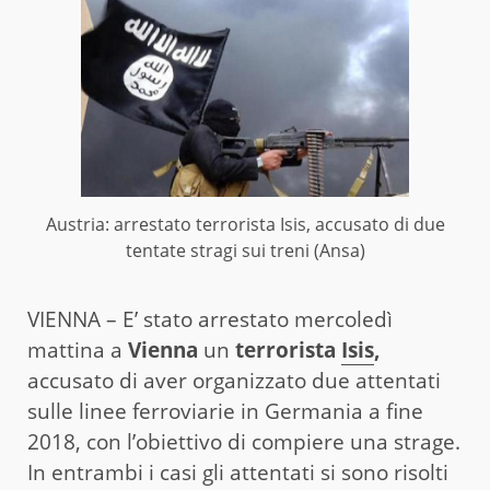
Austria: arrestato terrorista Isis, accusato di due
tentate stragi sui treni (Ansa)
VIENNA – E’ stato arrestato mercoledì
mattina a
Vienna
un
terrorista
Isis
,
accusato di aver organizzato due attentati
sulle linee ferroviarie in Germania a fine
2018, con l’obiettivo di compiere una strage.
In entrambi i casi gli attentati si sono risolti