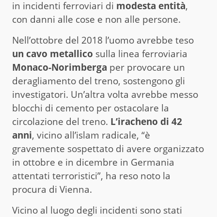
in incidenti ferroviari di
modesta entità
,
con danni alle cose e non alle persone.
Nell’ottobre del 2018 l’uomo avrebbe teso
un cavo metallico
sulla linea ferroviaria
Monaco-Norimberga
per provocare un
deragliamento del treno, sostengono gli
investigatori. Un’altra volta avrebbe messo
blocchi di cemento per ostacolare la
circolazione del treno.
L’iracheno di 42
anni
, vicino all’islam radicale, “è
gravemente sospettato di avere organizzato
in ottobre e in dicembre in Germania
attentati terroristici”, ha reso noto la
procura di Vienna.
Vicino al luogo degli incidenti sono stati