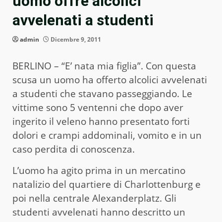
uomo offre alcolici
avvelenati a studenti
admin
Dicembre 9, 2011
BERLINO – “E’ nata mia figlia”. Con questa
scusa un uomo ha offerto alcolici avvelenati
a studenti che stavano passeggiando. Le
vittime sono 5 ventenni che dopo aver
ingerito il veleno hanno presentato forti
dolori e crampi addominali, vomito e in un
caso perdita di conoscenza.
L’uomo ha agito prima in un mercatino
natalizio del quartiere di Charlottenburg e
poi nella centrale Alexanderplatz. Gli
studenti avvelenati hanno descritto un