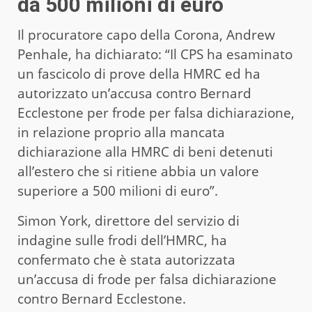
da 500 milioni di euro
Il procuratore capo della Corona, Andrew
Penhale, ha dichiarato: “Il CPS ha esaminato
un fascicolo di prove della HMRC ed ha
autorizzato un’accusa contro Bernard
Ecclestone per frode per falsa dichiarazione,
in relazione proprio alla mancata
dichiarazione alla HMRC di beni detenuti
all’estero che si ritiene abbia un valore
superiore a 500 milioni di euro”.
Simon York, direttore del servizio di
indagine sulle frodi dell’HMRC, ha
confermato che è stata autorizzata
un’accusa di frode per falsa dichiarazione
contro Bernard Ecclestone.