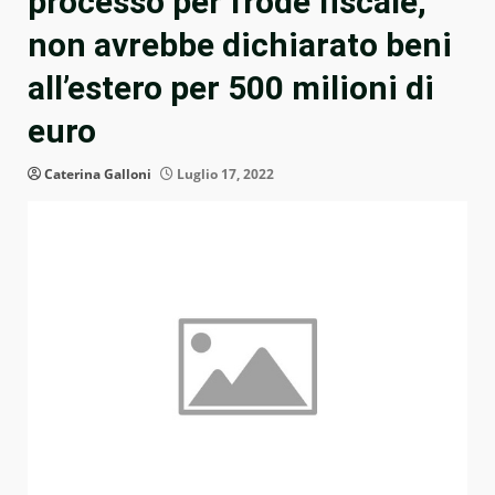
processo per frode fiscale,
non avrebbe dichiarato beni
all’estero per 500 milioni di
euro
Caterina Galloni
Luglio 17, 2022