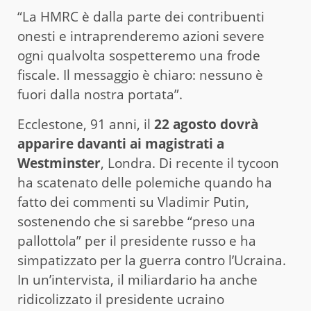
“La HMRC è dalla parte dei contribuenti
onesti e intraprenderemo azioni severe
ogni qualvolta sospetteremo una frode
fiscale. Il messaggio è chiaro: nessuno è
fuori dalla nostra portata”.
Ecclestone, 91 anni, il
22 agosto dovrà
apparire davanti ai magistrati a
Westminster
, Londra. Di recente il tycoon
ha scatenato delle polemiche quando ha
fatto dei commenti su Vladimir Putin,
sostenendo che si sarebbe “preso una
pallottola” per il presidente russo e ha
simpatizzato per la guerra contro l’Ucraina.
In un’intervista, il miliardario ha anche
ridicolizzato il presidente ucraino