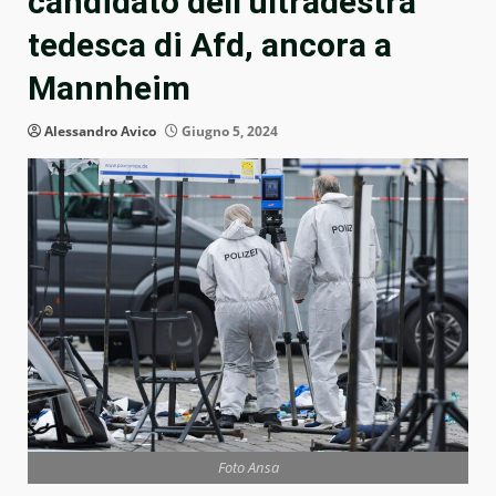
candidato dell’ultradestra
tedesca di Afd, ancora a
Mannheim
Alessandro Avico
Giugno 5, 2024
Foto Ansa