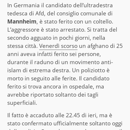
In Germania il candidato dell’ultradestra
tedesca di Afd, del consiglio comunale di
Mannheim
, è stato ferito con un coltello.
L’aggressore è stato arrestato. Si tratta del
secondo agguato in pochi giorni, nella
stessa città.
Venerdì scorso
un afghano di 25
anni aveva infatti ferito sei persone,
durante il raduno di un movimento anti-
islam di estrema destra. Un poliziotto è
morto in seguito alle ferite. Il candidato
ferito si trova ancora in ospedale, ma
avrebbe riportato soltanto dei tagli
superficiali.
Il fatto è accaduto alle 22.45 di ieri, ma è
stato confermato ufficialmente soltanto oggi