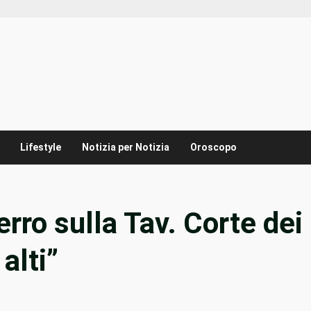
Lifestyle
Notizia per Notizia
Oroscopo
erro sulla Tav. Corte dei
alti”